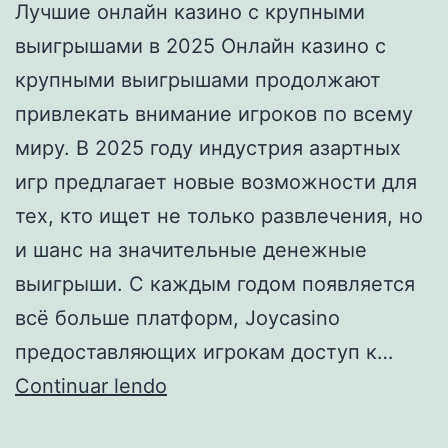
Лучшие онлайн казино с крупными
выигрышами в 2025 Онлайн казино с
крупными выигрышами продолжают
привлекать внимание игроков по всему
миру. В 2025 году индустрия азартных
игр предлагает новые возможности для
тех, кто ищет не только развлечения, но
и шанс на значительные денежные
выигрыши. С каждым годом появляется
всё больше платформ, Joycasino
предоставляющих игрокам доступ к…
Лучшие
Continuar lendo
онлайн