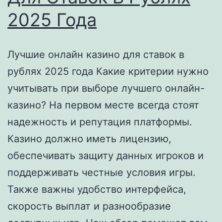
2025 Года
Лучшие онлайн казино для ставок в
рублях 2025 года Какие критерии нужно
учитывать при выборе лучшего онлайн-
казино? На первом месте всегда стоят
надежность и репутация платформы.
Казино должно иметь лицензию,
обеспечивать защиту данных игроков и
поддерживать честные условия игры.
Также важны удобство интерфейса,
скорость выплат и разнообразие