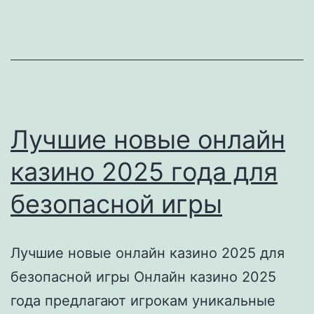
2025
года
Лучшие новые онлайн
казино 2025 года для
безопасной игры
Лучшие новые онлайн казино 2025 для
безопасной игры Онлайн казино 2025
года предлагают игрокам уникальные