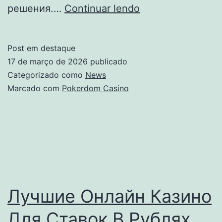
Как
решения.…
Continuar lendo
выбрать
надежное
Post em destaque
казино
17 de março de 2026
publicado
с
Categorizado como
News
Marcado com
Pokerdom Casino
СМС
оплатой
для
ставок
Лучшие Онлайн Казино
Для Ставок В Рублях