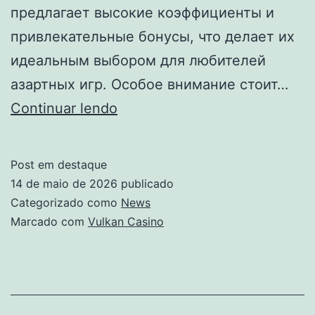
предлагает высокие коэффициенты и
привлекательные бонусы, что делает их
идеальным выбором для любителей
азартных игр. Особое внимание стоит…
Топ
Continuar lendo
онлайн
казино
Post em destaque
с
14 de maio de 2026
publicado
крупными
Categorizado como
News
Marcado com
Vulkan Casino
выигрышами
в
2025
году