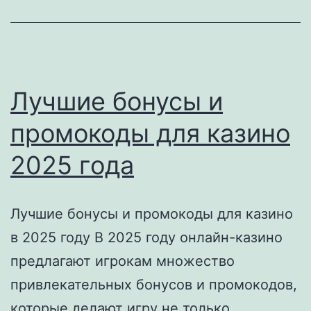
Лучшие бонусы и
промокоды для казино
2025 года
Лучшие бонусы и промокоды для казино
в 2025 году В 2025 году онлайн-казино
предлагают игрокам множество
привлекательных бонусов и промокодов,
которые делают игру не только